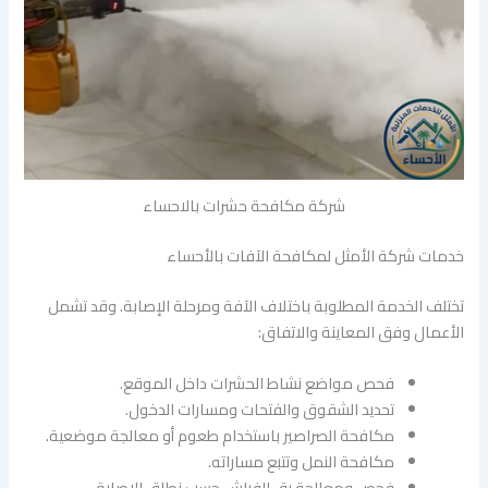
شركة مكافحة حشرات بالاحساء
خدمات شركة الأمثل لمكافحة الآفات بالأحساء
تختلف الخدمة المطلوبة باختلاف الآفة ومرحلة الإصابة. وقد تشمل
الأعمال وفق المعاينة والاتفاق:
فحص مواضع نشاط الحشرات داخل الموقع.
تحديد الشقوق والفتحات ومسارات الدخول.
مكافحة الصراصير باستخدام طعوم أو معالجة موضعية.
مكافحة النمل وتتبع مساراته.
فحص ومعالجة بق الفراش حسب نطاق الإصابة.